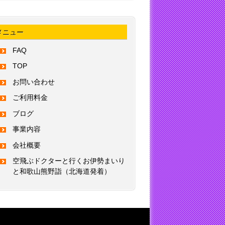
メニュー
FAQ
TOP
お問い合わせ
ご利用料金
ブログ
事業内容
会社概要
空飛ぶドクターと行くお伊勢まいり
と和歌山熊野詣（北海道発着）